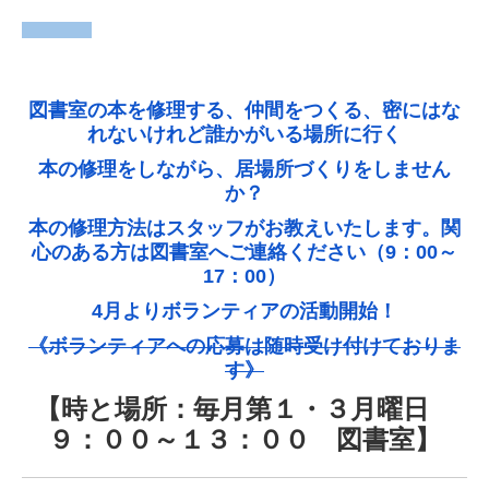
図書室の本を修理する、仲間をつくる、密にはな
れないけれど誰かがいる場所に行く
本の修理をしながら、居場所づくりをしません
か？
本の修理方法はスタッフがお教えいたします。
関
心のある方は図書室へご連絡ください（9：00～
17：00）
4月よりボランティアの活動開始！
《ボランティアへの応募は随時受け付けておりま
す》
【時と場所：毎月第１・３月曜日
９：００～１３：００ 図書室】