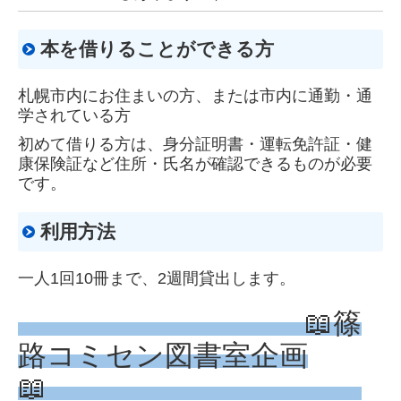
本を借りることができる方
札幌市内にお住まいの方、または市内に通勤・通
学されている方
初めて借りる方は、身分証明書・運転免許証・健
康保険証など住所・氏名が確認できるものが必要
です。
利用方法
一人1回10冊まで、2週間貸出します。
📖篠
路コミセン図書室企画
📖